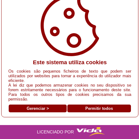
Este sistema utiliza cookies
Os cookies são pequenos ficheiros de texto que podem ser
utilizados por websites para tornar a experiência do utilizador mais
eficiente.
A lei diz que podemos armazenar cookies no seu dispositivo se
forem estritamente necessários para o funcionamento deste site.
Para todos os outros tipos de cookies precisamos da sua
permissão.
Gerenciar >
Permitir todos
LICENCIADO POR