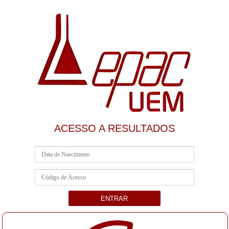
ACESSO A RESULTADOS
Data de Nascimento
Código de Acesso
ENTRAR